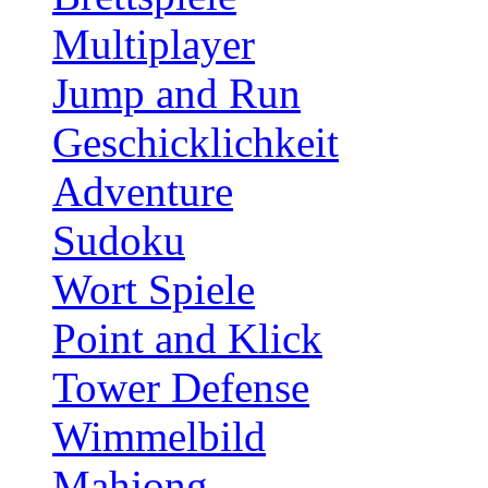
Multiplayer
Jump and Run
Geschicklichkeit
Adventure
Sudoku
Wort Spiele
Point and Klick
Tower Defense
Wimmelbild
Mahjong