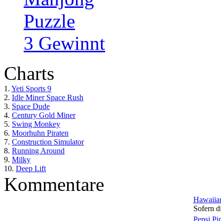
Puzzle
3 Gewinnt
Charts
1.
Yeti Sports 9
2.
Idle Miner Space Rush
3.
Space Dude
4.
Century Gold Miner
5.
Swing Monkey
6.
Moorhuhn Piraten
7.
Construction Simulator
8.
Running Around
9.
Milky
10.
Deep Lift
Kommentare
Hawaiian
Sofern di
Pepsi Pi