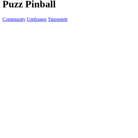
Puzz Pinball
Community
Umfragen
Tippspiele