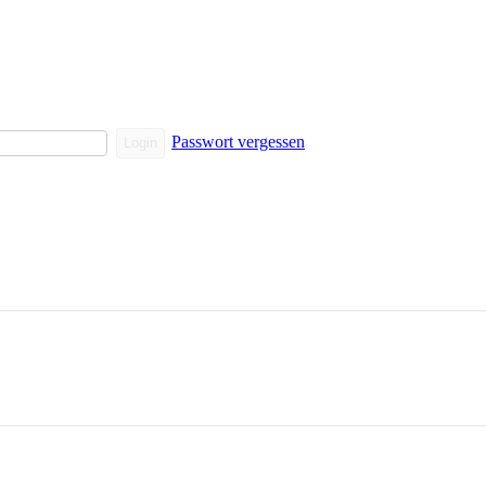
Passwort vergessen
Login