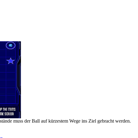
stände muss der Ball auf kürzestem Wege ins Ziel gebracht werden.
en
.