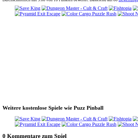
Weitere kostenlose Spiele wie Puzz Pinball
0 Kommentare zum Spiel