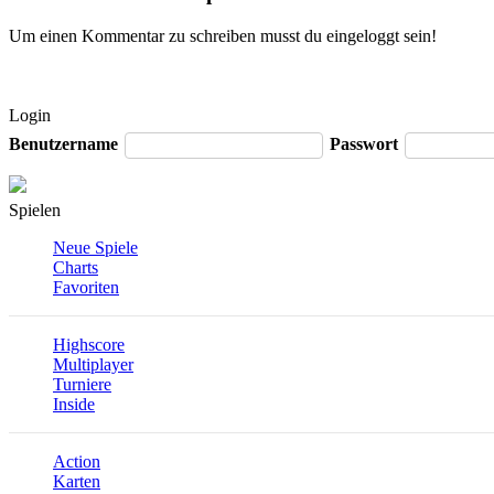
Um einen Kommentar zu schreiben musst du eingeloggt sein!
Login
Benutzername
Passwort
Spielen
Neue Spiele
Charts
Favoriten
Highscore
Multiplayer
Turniere
Inside
Action
Karten