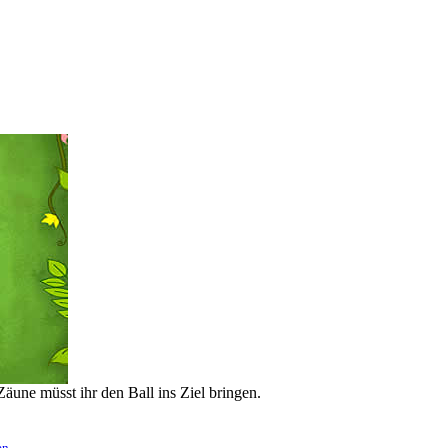
äune müsst ihr den Ball ins Ziel bringen.
en
.