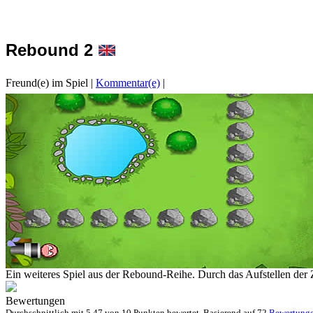
Rebound 2
Freund(e) im Spiel
|
Kommentar(e)
|
Ein weiteres Spiel aus der Rebound-Reihe. Durch das Aufstellen der Z
Bewertungen
Durchschnittlich mit
5.47 von
10 Punkten bewertet. Basierend auf
72
Bewertung