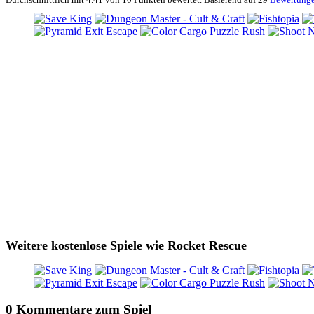
Weitere kostenlose Spiele wie Rocket Rescue
0 Kommentare zum Spiel