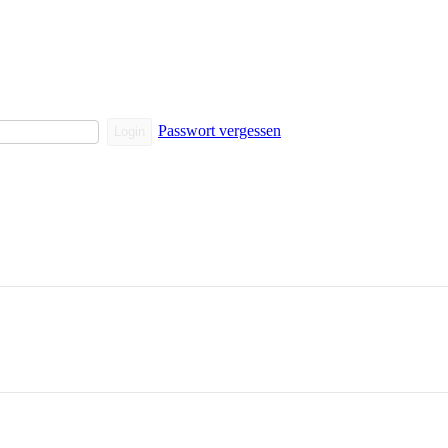
Passwort vergessen
Login