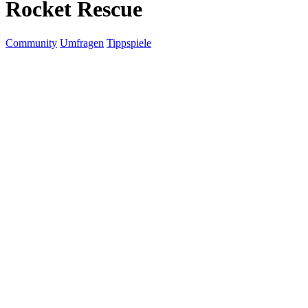
Rocket Rescue
Community
Umfragen
Tippspiele