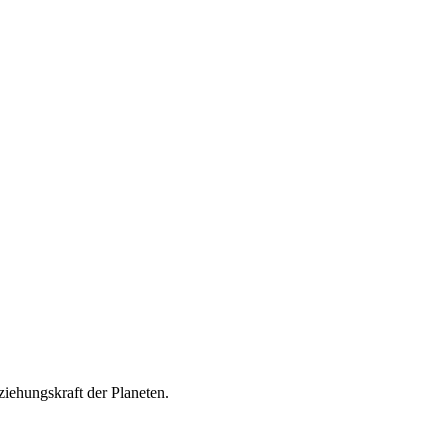
iehungskraft der Planeten.