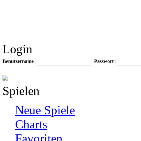
Login
Benutzername
Passwort
Spielen
Neue Spiele
Charts
Favoriten