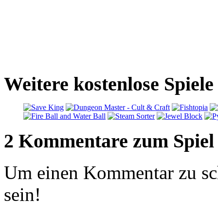
Weitere kostenlose Spiel
2 Kommentare zum Spiel
Um einen Kommentar zu sch
sein!