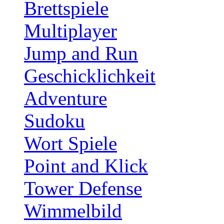
Brettspiele
Multiplayer
Jump and Run
Geschicklichkeit
Adventure
Sudoku
Wort Spiele
Point and Klick
Tower Defense
Wimmelbild