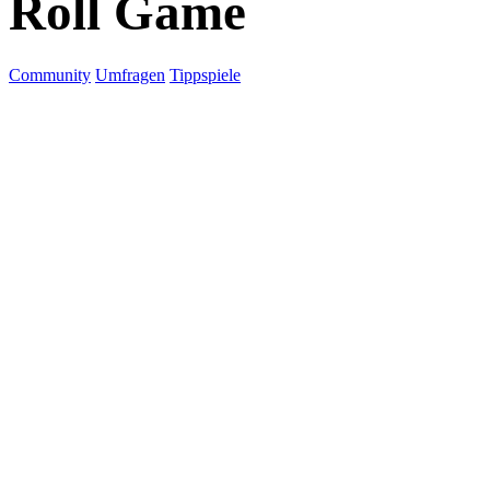
Roll Game
Community
Umfragen
Tippspiele