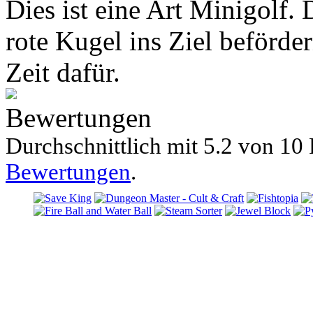
Dies ist eine Art Minigolf.
rote Kugel ins Ziel beförde
Zeit dafür.
Bewertungen
Durchschnittlich mit
5.2 von
10 
Bewertungen
.