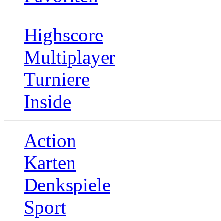
Highscore
Multiplayer
Turniere
Inside
Action
Karten
Denkspiele
Sport