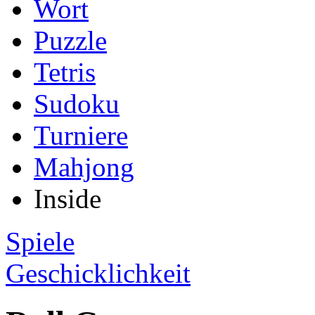
Wort
Puzzle
Tetris
Sudoku
Turniere
Mahjong
Inside
Spiele
Geschicklichkeit