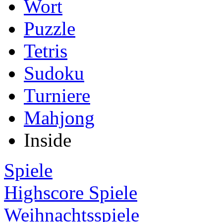
Wort
Puzzle
Tetris
Sudoku
Turniere
Mahjong
Inside
Spiele
Highscore Spiele
Weihnachtsspiele