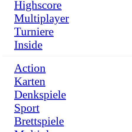
Highscore
Multiplayer
Turniere
Inside
Action
Karten
Denkspiele
Sport
Brettspiele