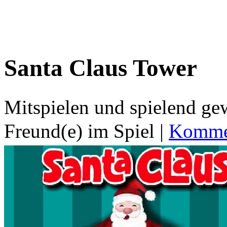
Santa Claus Tower
Mitspielen und spielend g
Freund(e) im Spiel
|
Kommen