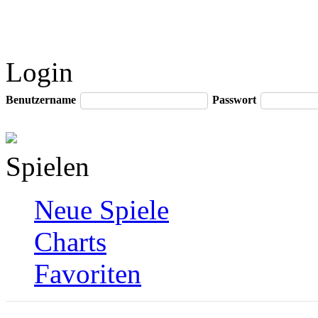
Login
Benutzername
Passwort
Spielen
Neue Spiele
Charts
Favoriten