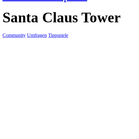
Santa Claus Tower
Community
Umfragen
Tippspiele