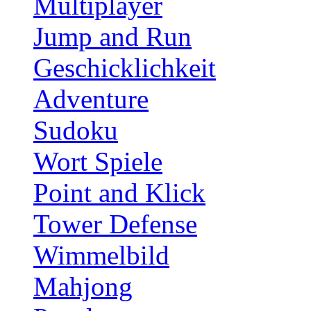
Multiplayer
Jump and Run
Geschicklichkeit
Adventure
Sudoku
Wort Spiele
Point and Klick
Tower Defense
Wimmelbild
Mahjong