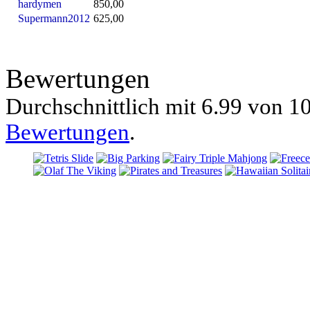
hardymen
850,00
Supermann2012
625,00
Bewertungen
Durchschnittlich mit
6.99 von
10
Bewertungen
.