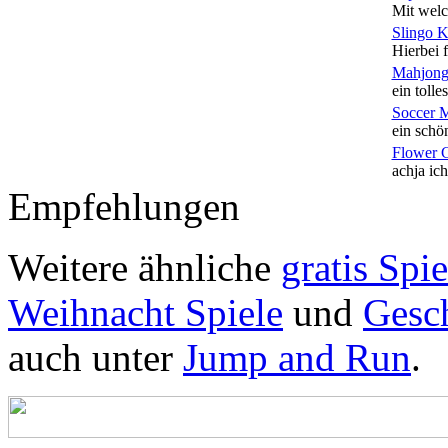
Mit welc
Slingo 
Hierbei f
Mahjong
ein tolles
Soccer 
ein schön
Flower 
achja ich
Empfehlungen
Weitere ähnliche
gratis Spie
Weihnacht Spiele
und
Gesch
auch unter
Jump and Run
.