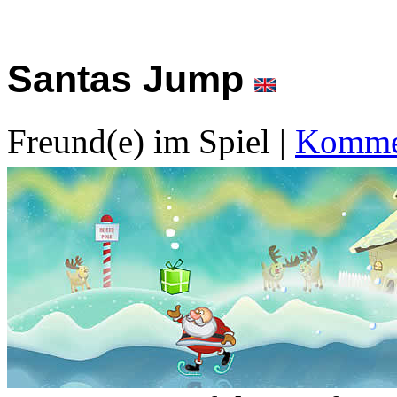
Santas Jump
Freund(e) im Spiel
|
Kommen