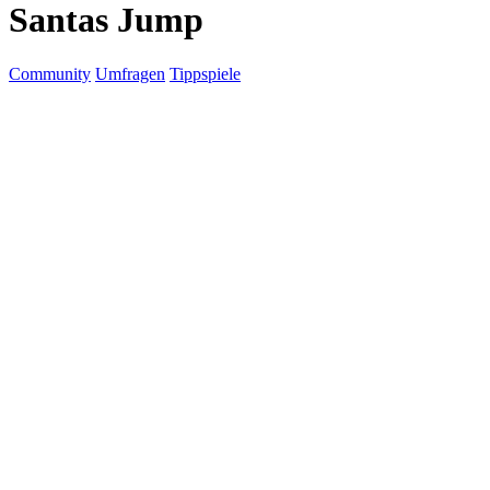
Santas Jump
Community
Umfragen
Tippspiele