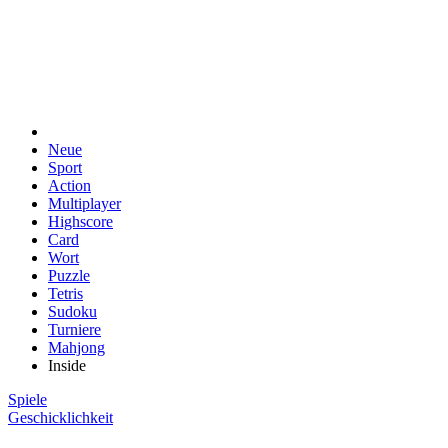
Neue
Sport
Action
Multiplayer
Highscore
Card
Wort
Puzzle
Tetris
Sudoku
Turniere
Mahjong
Inside
Spiele
Geschicklichkeit