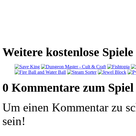
Weitere kostenlose Spiel
0 Kommentare zum Spiel
Um einen Kommentar zu sch
sein!