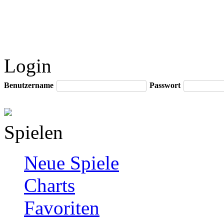
Login
Benutzername
Passwort
Spielen
Neue Spiele
Charts
Favoriten