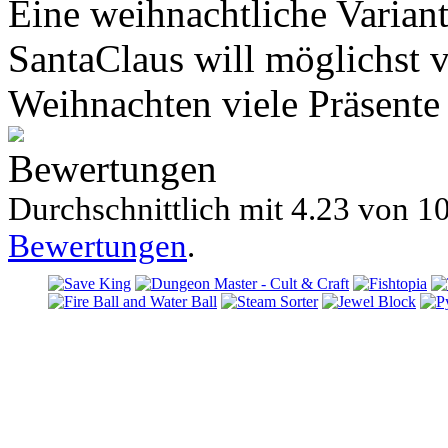
Eine weihnachtliche Variant
SantaClaus will möglichst 
Weihnachten viele Präsente 
Bewertungen
Durchschnittlich mit
4.23 von
10
Bewertungen
.