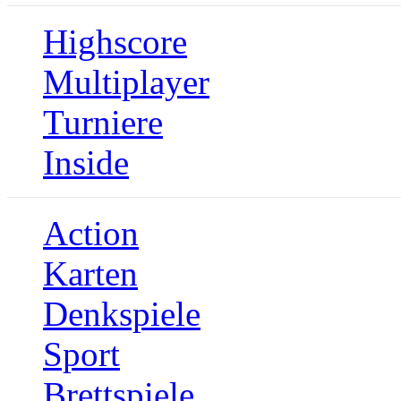
Highscore
Multiplayer
Turniere
Inside
Action
Karten
Denkspiele
Sport
Brettspiele