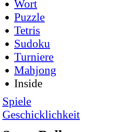
Wort
Puzzle
Tetris
Sudoku
Turniere
Mahjong
Inside
Spiele
Geschicklichkeit