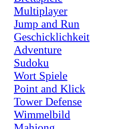
Multiplayer
Jump and Run
Geschicklichkeit
Adventure
Sudoku
Wort Spiele
Point and Klick
Tower Defense
Wimmelbild
Mahjong