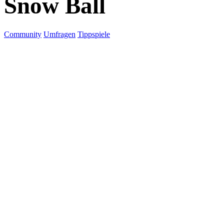
Snow Ball
Community
Umfragen
Tippspiele