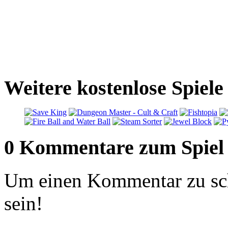
Weitere kostenlose Spiele
0 Kommentare zum Spiel
Um einen Kommentar zu sch
sein!