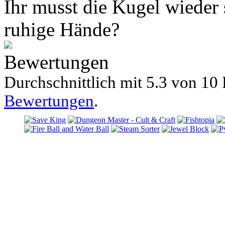
Ihr musst die Kugel wieder s
ruhige Hände?
Bewertungen
Durchschnittlich mit
5.3 von
10 
Bewertungen
.