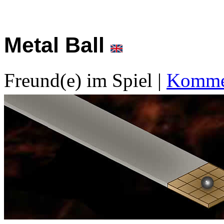
Metal Ball
Freund(e) im Spiel
|
Kommen