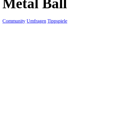
Metal Ball
Community
Umfragen
Tippspiele