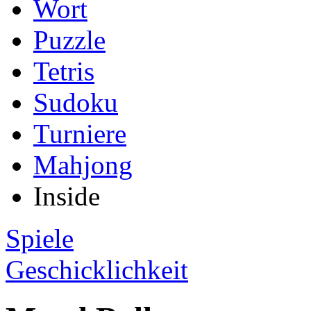
Wort
Puzzle
Tetris
Sudoku
Turniere
Mahjong
Inside
Spiele
Geschicklichkeit