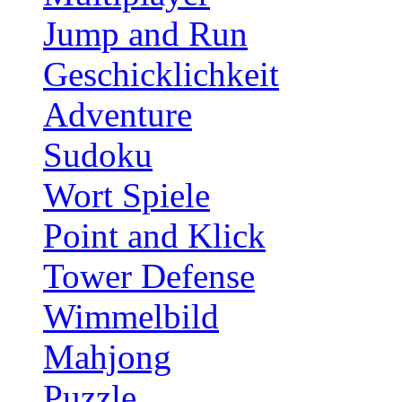
Jump and Run
Geschicklichkeit
Adventure
Sudoku
Wort Spiele
Point and Klick
Tower Defense
Wimmelbild
Mahjong
Puzzle