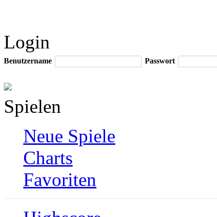
Login
Benutzername
Passwort
Spielen
Neue Spiele
Charts
Favoriten