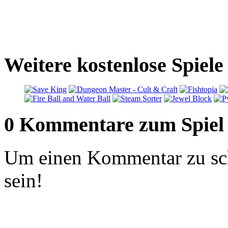
Weitere kostenlose Spiele
0 Kommentare zum Spiel
Um einen Kommentar zu sch
sein!