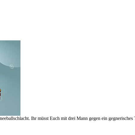
chneeballschlacht. Ihr müsst Euch mit drei Mann gegen ein gegnerische