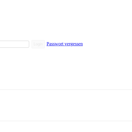
Passwort vergessen
Login