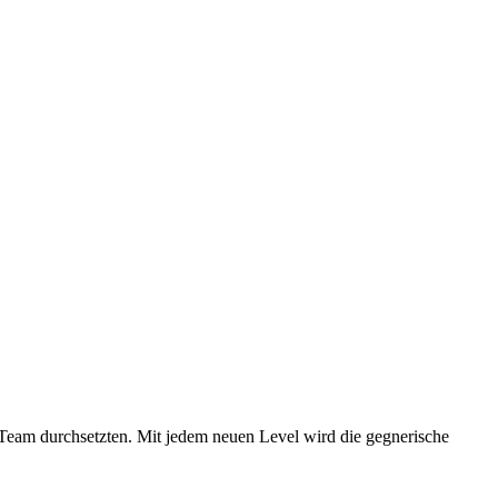
s Team durchsetzten. Mit jedem neuen Level wird die gegnerische