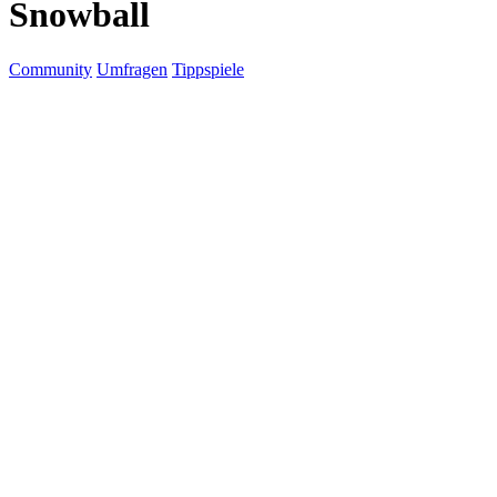
Snowball
Community
Umfragen
Tippspiele