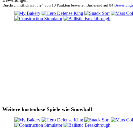
Bewertungen
Durchschnittlich mit
5.24 von
10 Punkten bewertet. Basierend auf
84
Bewertung
Weitere kostenlose Spiele wie Snowball