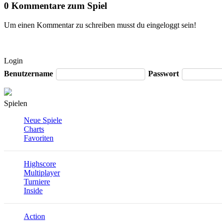
0 Kommentare zum Spiel
Um einen Kommentar zu schreiben musst du eingeloggt sein!
Login
Benutzername
Passwort
Spielen
Neue Spiele
Charts
Favoriten
Highscore
Multiplayer
Turniere
Inside
Action