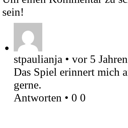
sein!
stpaulianja
•
vor 5 Jahren
Das Spiel erinnert mich a
gerne.
Antworten
•
0
0