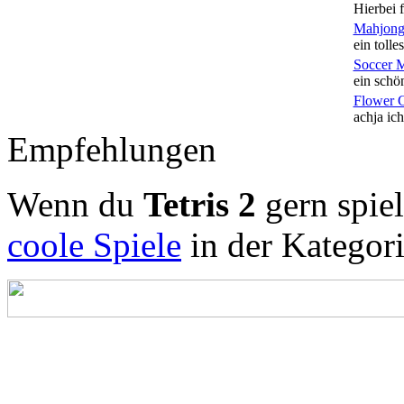
Hierbei f
Mahjong
ein tolles
Soccer 
ein schön
Flower 
achja ich
Empfehlungen
Wenn du
Tetris 2
gern spiel
coole Spiele
in der Kategor