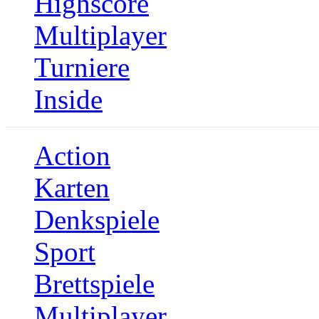
Highscore
Multiplayer
Turniere
Inside
Action
Karten
Denkspiele
Sport
Brettspiele
Multiplayer