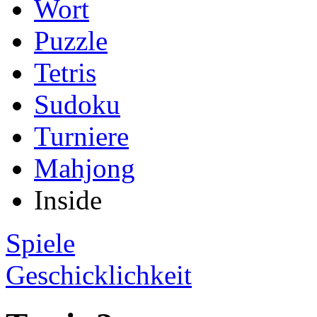
Wort
Puzzle
Tetris
Sudoku
Turniere
Mahjong
Inside
Spiele
Geschicklichkeit