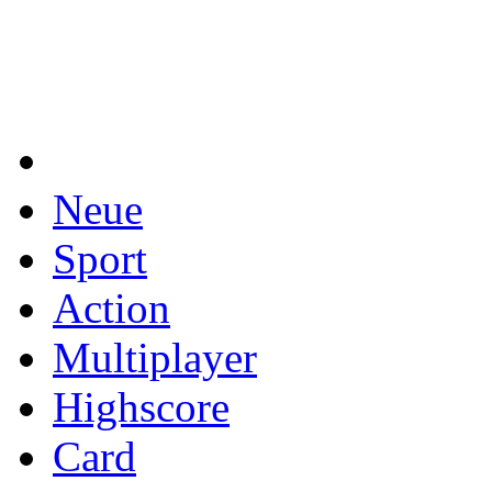
Neue
Sport
Action
Multiplayer
Highscore
Card