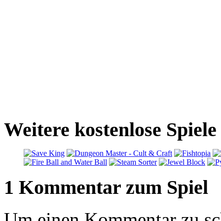
Weitere kostenlose Spiele 
1 Kommentar zum Spiel
Um einen Kommentar zu sch