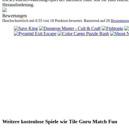
Herausforderung.
Bewertungen
Durchschnittlich mit
6.55 von
10 Punkten bewertet. Basierend auf
20
Bewertung
Weitere kostenlose Spiele wie Tile Guru Match Fun