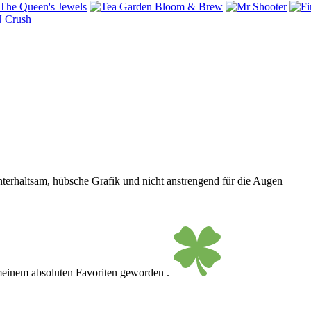
 unterhaltsam, hübsche Grafik und nicht anstrengend für die Augen
 meinem absoluten Favoriten geworden .