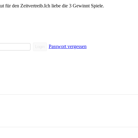
t für den Zeitvertreib.Ich liebe die 3 Gewinnt Spiele.
Passwort vergessen
Login