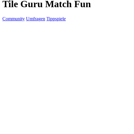
Tile Guru Match Fun
Community
Umfragen
Tippspiele