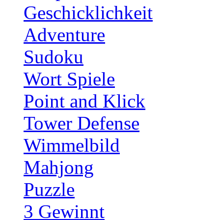
Geschicklichkeit
Adventure
Sudoku
Wort Spiele
Point and Klick
Tower Defense
Wimmelbild
Mahjong
Puzzle
3 Gewinnt