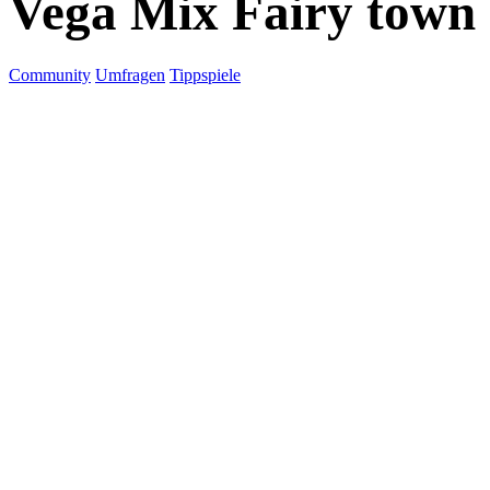
Vega Mix Fairy town
Community
Umfragen
Tippspiele