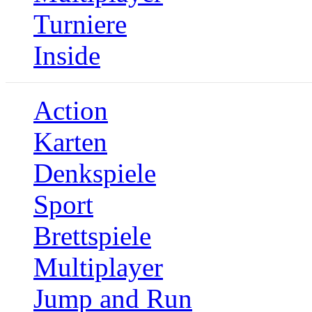
Turniere
Inside
Action
Karten
Denkspiele
Sport
Brettspiele
Multiplayer
Jump and Run