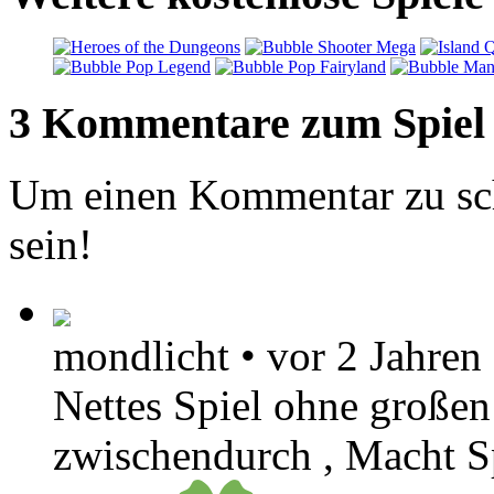
3 Kommentare zum Spiel
Um einen Kommentar zu sch
sein!
mondlicht
•
vor 2 Jahren
Nettes Spiel ohne großen
zwischendurch , Macht Sp