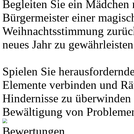
Begleiten Sie ein Mädchen
Bürgermeister einer magisc
Weihnachtsstimmung zurück
neues Jahr zu gewährleisten
Spielen Sie herausfordernd
Elemente verbinden und Rät
Hindernisse zu überwinden 
Bewältigung von Problemen
Bewertungen