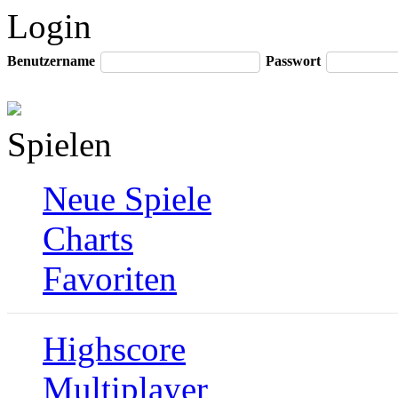
Login
Benutzername
Passwort
Spielen
Neue Spiele
Charts
Favoriten
Highscore
Multiplayer