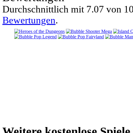
Durchschnittlich mit
7.07 von
10
Bewertungen
.
Weitere kostenlose Spiel