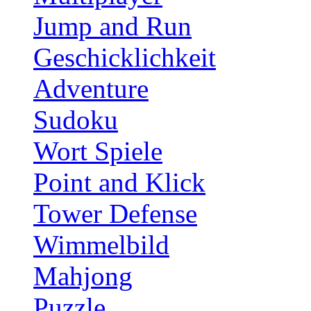
Jump and Run
Geschicklichkeit
Adventure
Sudoku
Wort Spiele
Point and Klick
Tower Defense
Wimmelbild
Mahjong
Puzzle