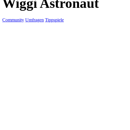
Wiggi Astronaut
Community
Umfragen
Tippspiele