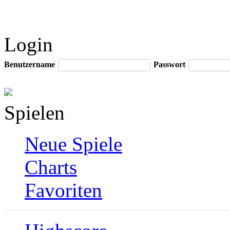
Login
Benutzername
Passwort
Spielen
Neue Spiele
Charts
Favoriten