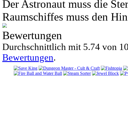
Der Astronaut muss die Ste
Raumschiffes muss den Hin
Bewertungen
Durchschnittlich mit
5.74 von
10
Bewertungen
.