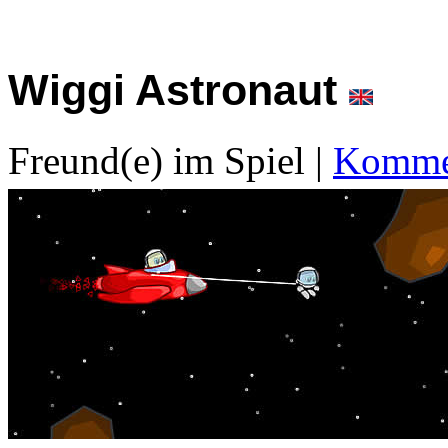
Wiggi Astronaut
Freund(e) im Spiel
|
Kommen