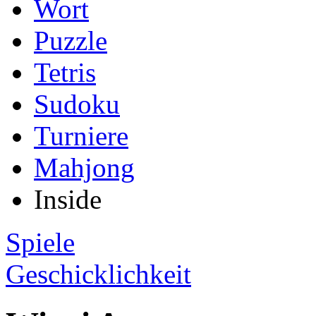
Wort
Puzzle
Tetris
Sudoku
Turniere
Mahjong
Inside
Spiele
Geschicklichkeit