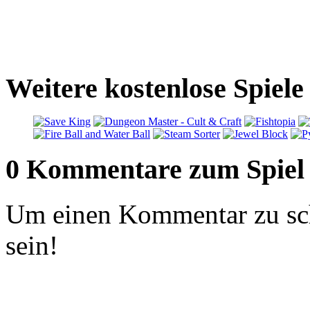
Weitere kostenlose Spiele
0 Kommentare zum Spiel
Um einen Kommentar zu sch
sein!