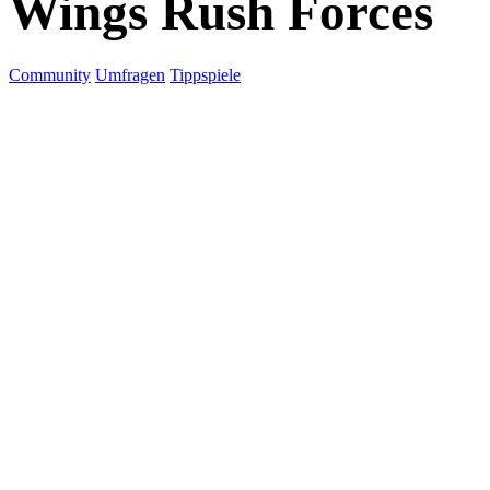
Wings Rush Forces
Community
Umfragen
Tippspiele