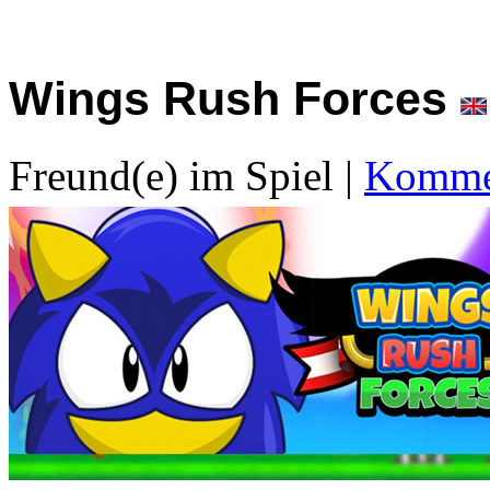
Wings Rush Forces
Freund(e) im Spiel
|
Kommen