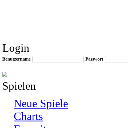
Login
Benutzername
Passwort
Spielen
Neue Spiele
Charts