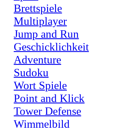
Brettspiele
Multiplayer
Jump and Run
Geschicklichkeit
Adventure
Sudoku
Wort Spiele
Point and Klick
Tower Defense
Wimmelbild