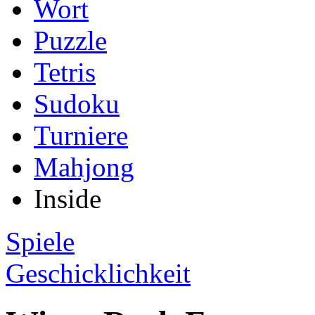
Wort
Puzzle
Tetris
Sudoku
Turniere
Mahjong
Inside
Spiele
Geschicklichkeit