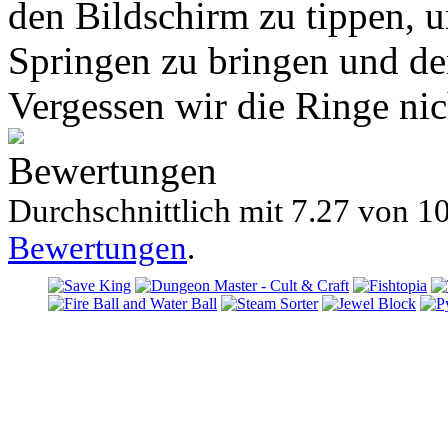
den Bildschirm zu tippen,
Springen zu bringen und d
Vergessen wir die Ringe nic
Bewertungen
Durchschnittlich mit
7.27 von
10
Bewertungen
.