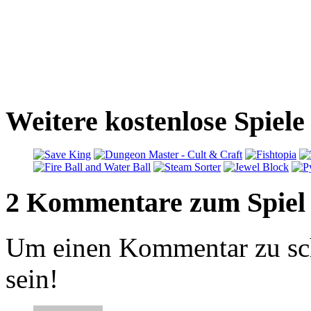
Weitere kostenlose Spiel
2 Kommentare zum Spiel
Um einen Kommentar zu sch
sein!