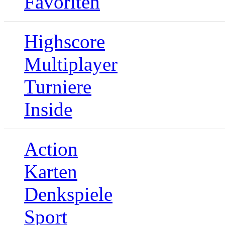
Favoriten
Highscore
Multiplayer
Turniere
Inside
Action
Karten
Denkspiele
Sport