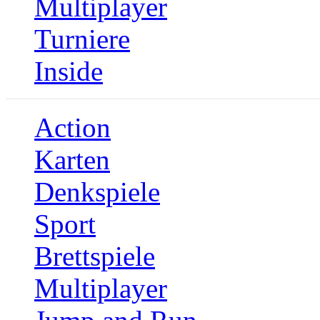
Multiplayer
Turniere
Inside
Action
Karten
Denkspiele
Sport
Brettspiele
Multiplayer