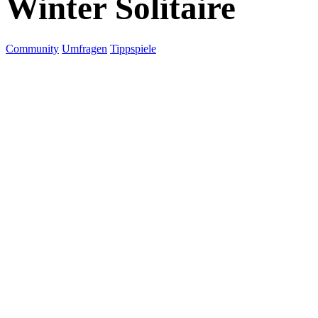
Winter Solitaire
Community
Umfragen
Tippspiele