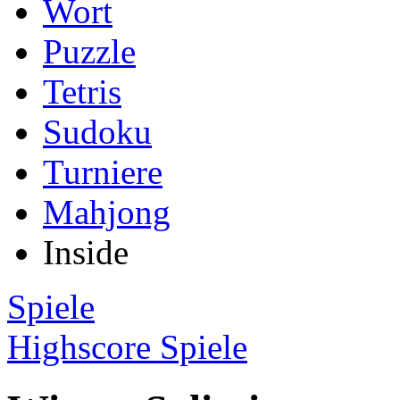
Wort
Puzzle
Tetris
Sudoku
Turniere
Mahjong
Inside
Spiele
Highscore Spiele