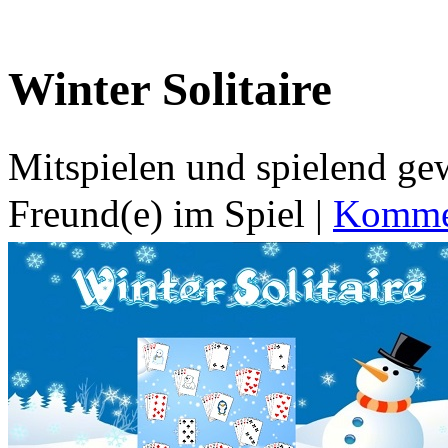
Winter Solitaire
Mitspielen und spielend g
Freund(e) im Spiel
|
Kommen