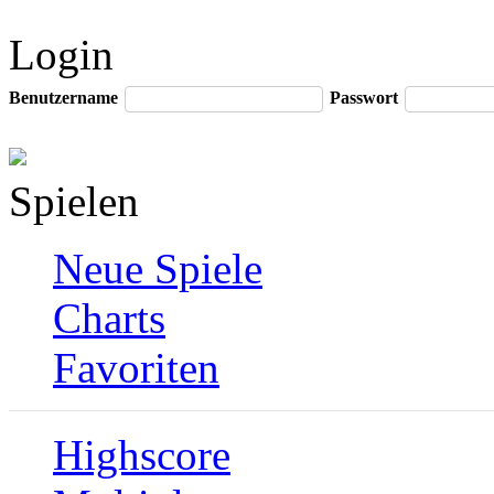
Login
Benutzername
Passwort
Spielen
Neue Spiele
Charts
Favoriten
Highscore