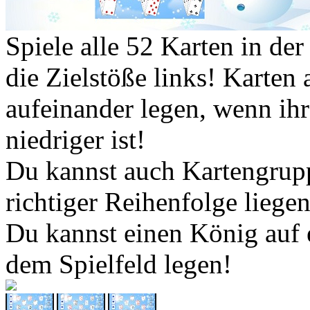
Spiele alle 52 Karten in de
die Zielstöße links! Karten
aufeinander legen, wenn ihr
niedriger ist!
Du kannst auch Kartengrup
richtiger Reihenfolge liegen
Du kannst einen König auf 
dem Spielfeld legen!