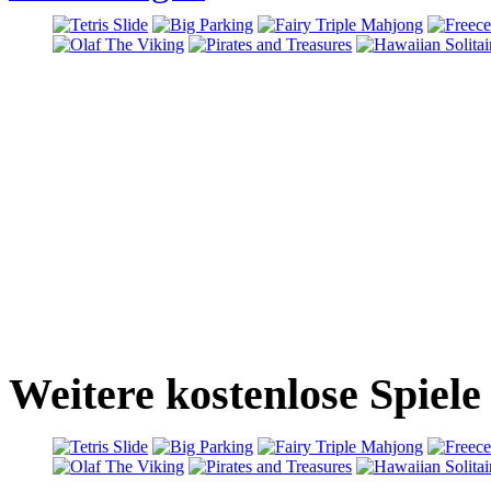
Weitere kostenlose Spiele