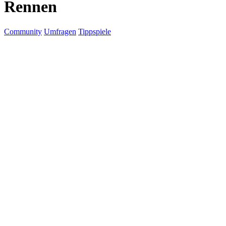
Rennen
Community
Umfragen
Tippspiele