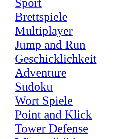
Sport
Brettspiele
Multiplayer
Jump and Run
Geschicklichkeit
Adventure
Sudoku
Wort Spiele
Point and Klick
Tower Defense