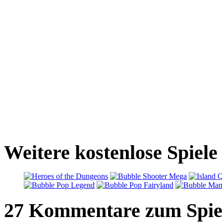
Weitere kostenlose Spiel
27 Kommentare zum Spie