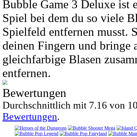
Bubble Game 3 Deluxe ist e
Spiel bei dem du so viele 
Spielfeld entfernen musst. 
deinen Fingern und bringe
gleichfarbige Blasen zusam
entfernen.
Bewertungen
Durchschnittlich mit
7.16 von
10
Bewertungen
.