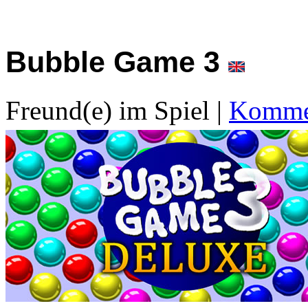
Bubble Game 3
Freund(e) im Spiel
|
Kommen