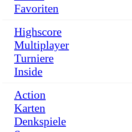
Favoriten
Highscore
Multiplayer
Turniere
Inside
Action
Karten
Denkspiele