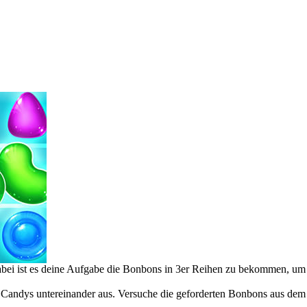
bei ist es deine Aufgabe die Bonbons in 3er Reihen zu bekommen, um s
Candys untereinander aus. Versuche die geforderten Bonbons aus dem S