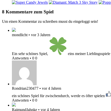
8 Kommentare zum Spiel
Um einen Kommentar zu schreiben musst du eingeloggt sein!
mondlicht
•
vor 3 Jahren
Ein sehr schönes Spiel,
eins meiner Lieblingsspiele
Antworten
•
0
0
Rondrian230477
•
vor 4 Jahren
ein schönes Spiel für zwischendurch, werde es öfter spielen
Antworten
•
0
0
RaimundJahnke
•
vor 4 Jahren