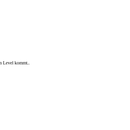
en Level kommt..