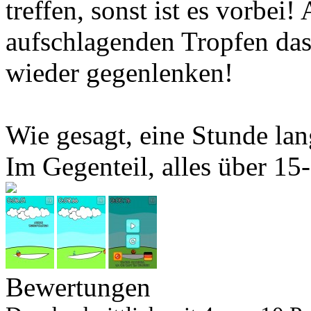
treffen, sonst ist es vorbei
aufschlagenden Tropfen da
wieder gegenlenken!
Wie gesagt, eine Stunde lan
Im Gegenteil, alles über 15
Bewertungen