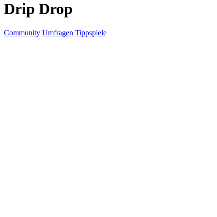
Drip Drop
Community
Umfragen
Tippspiele