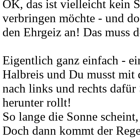
OK, das ist vielleicht kein
verbringen möchte - und doc
den Ehrgeiz an! Das muss d
Eigentlich ganz einfach - e
Halbreis und Du musst mit
nach links und rechts dafür 
herunter rollt!
So lange die Sonne scheint, 
Doch dann kommt der Regen