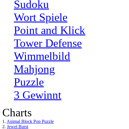
Sudoku
Wort Spiele
Point and Klick
Tower Defense
Wimmelbild
Mahjong
Puzzle
3 Gewinnt
Charts
1.
Animal Block Pop Puzzle
2.
Jewel Burst