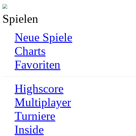
Spielen
Neue Spiele
Charts
Favoriten
Highscore
Multiplayer
Turniere
Inside