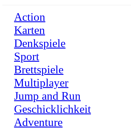
Action
Karten
Denkspiele
Sport
Brettspiele
Multiplayer
Jump and Run
Geschicklichkeit
Adventure