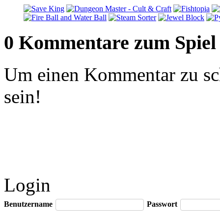
0 Kommentare zum Spiel
Um einen Kommentar zu sch
sein!
Login
Benutzername
Passwort