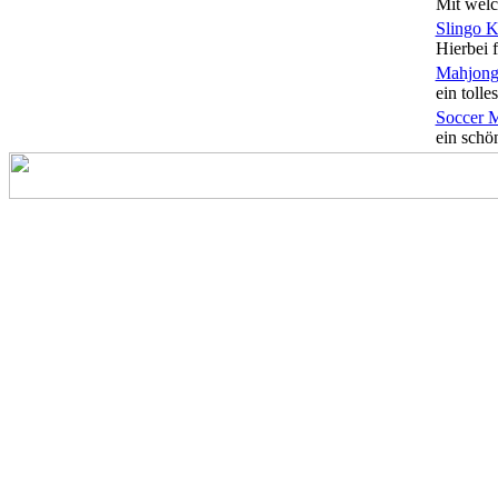
Mit welc
Slingo 
Hierbei f
Mahjong
ein tolles
Soccer 
ein schön