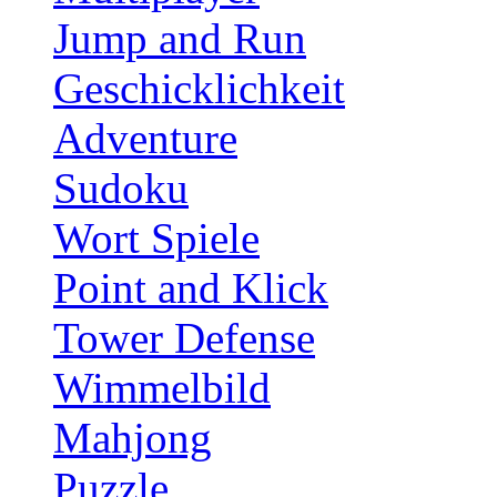
Jump and Run
Geschicklichkeit
Adventure
Sudoku
Wort Spiele
Point and Klick
Tower Defense
Wimmelbild
Mahjong
Puzzle