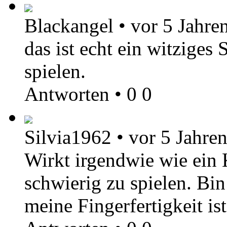
Blackangel
•
vor 5 Jahre
das ist echt ein witziges
spielen.
Antworten
•
0
0
Silvia1962
•
vor 5 Jahre
Wirkt irgendwie wie ein 
schwierig zu spielen. Bin
meine Fingerfertigkeit is