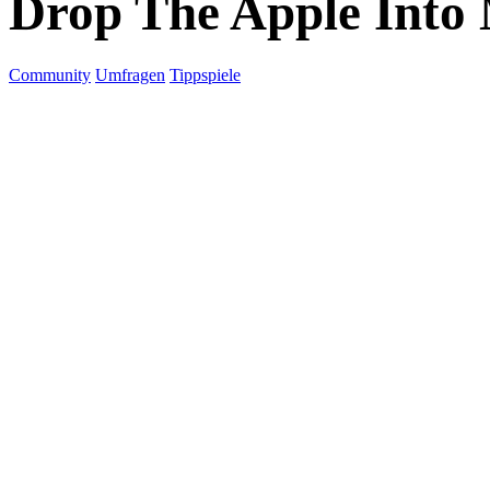
Drop The Apple Into
Community
Umfragen
Tippspiele