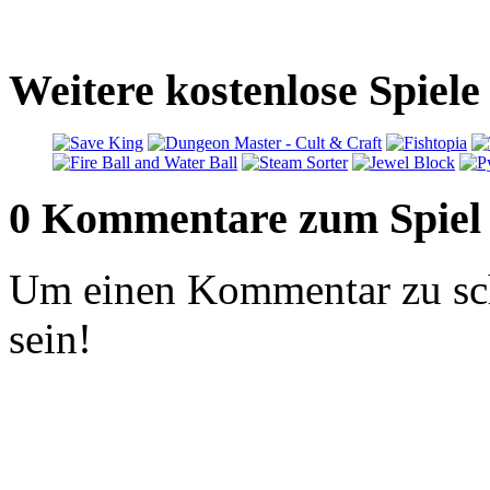
Weitere kostenlose Spiel
0 Kommentare zum Spiel
Um einen Kommentar zu sch
sein!