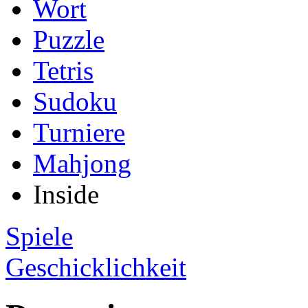
Wort
Puzzle
Tetris
Sudoku
Turniere
Mahjong
Inside
Spiele
Geschicklichkeit