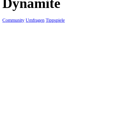
Dynamite
Community
Umfragen
Tippspiele