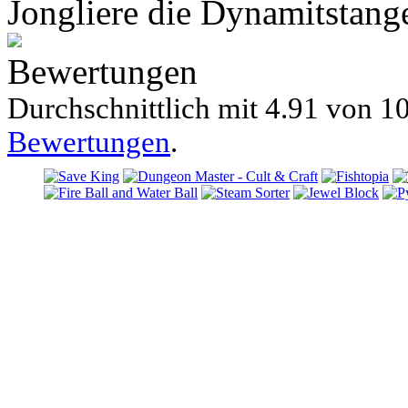
Jongliere die Dynamitstangen
Bewertungen
Durchschnittlich mit
4.91 von
10
Bewertungen
.