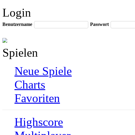
Login
Benutzername
Passwort
Spielen
Neue Spiele
Charts
Favoriten
Highscore