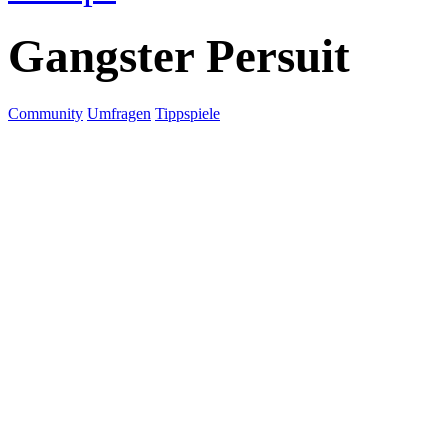
Gangster Persuit
Community
Umfragen
Tippspiele