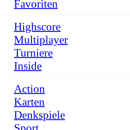
Favoriten
Highscore
Multiplayer
Turniere
Inside
Action
Karten
Denkspiele
Sport