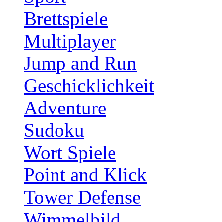
Brettspiele
Multiplayer
Jump and Run
Geschicklichkeit
Adventure
Sudoku
Wort Spiele
Point and Klick
Tower Defense
Wimmelbild