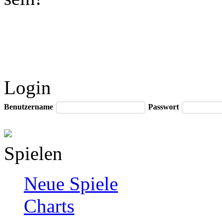
Login
Benutzername
Passwort
Spielen
Neue Spiele
Charts