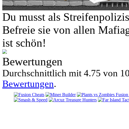
Du musst als Streifenpolizis
Befreie sie von allen Mafia
ist schön!
Bewertungen
Durchschnittlich mit
4.75 von
10
Bewertungen
.