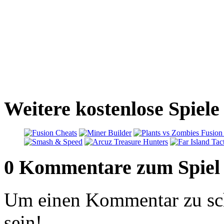
Weitere kostenlose Spiele
0 Kommentare zum Spiel
Um einen Kommentar zu sch
sein!