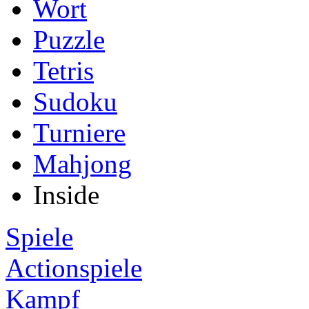
Wort
Puzzle
Tetris
Sudoku
Turniere
Mahjong
Inside
Spiele
Actionspiele
Kampf