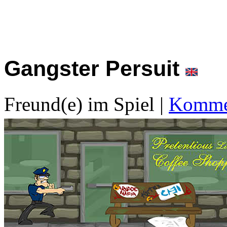
Gangster Persuit
Freund(e) im Spiel
|
Kommen