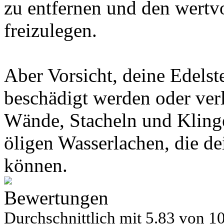
zu entfernen und den wertvo
freizulegen.
Aber Vorsicht, deine Edels
beschädigt werden oder ver
Wände, Stacheln und Klinge
öligen Wasserlachen, die d
können.
Bewertungen
Durchschnittlich mit
5.83 von
10