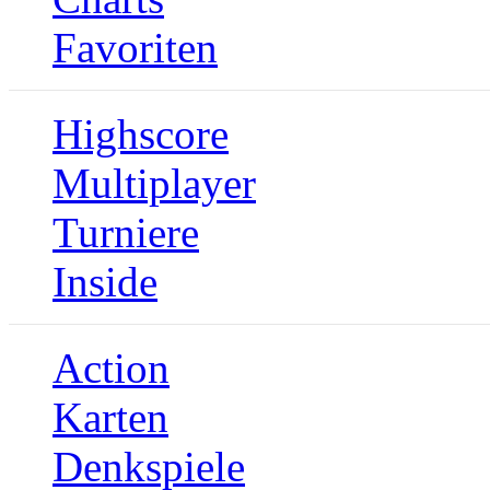
Favoriten
Highscore
Multiplayer
Turniere
Inside
Action
Karten
Denkspiele