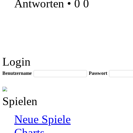
Antworten
•
0
0
Login
Benutzername
Passwort
Spielen
Neue Spiele
Charts