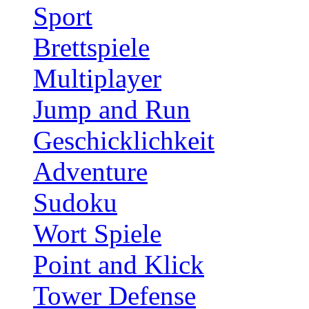
Sport
Brettspiele
Multiplayer
Jump and Run
Geschicklichkeit
Adventure
Sudoku
Wort Spiele
Point and Klick
Tower Defense