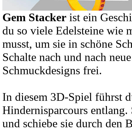
Gem Stacker
ist ein Geschi
du so viele Edelsteine wie
musst, um sie in schöne Sc
Schalte nach und nach neue
Schmuckdesigns frei.
In diesem 3D-Spiel führst 
Hindernisparcours entlang.
und schiebe sie durch den 