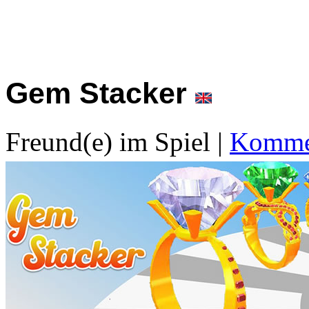
Gem Stacker
Freund(e) im Spiel
|
Kommen