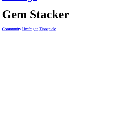
Gem Stacker
Community
Umfragen
Tippspiele