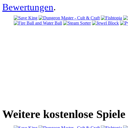
Bewertungen
.
Weitere kostenlose Spiel