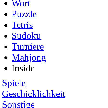
Wort
Puzzle
Tetris
Sudoku
Turniere
Mahjong
Inside
Spiele
Geschicklichkeit
Sonstige