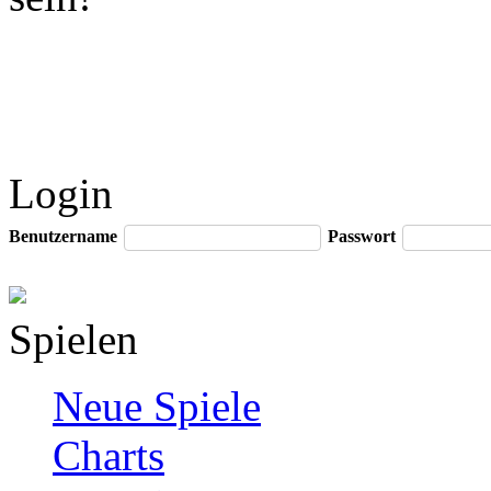
Login
Benutzername
Passwort
Spielen
Neue Spiele
Charts