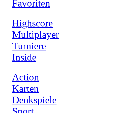
Favoriten
Highscore
Multiplayer
Turniere
Inside
Action
Karten
Denkspiele
Sport