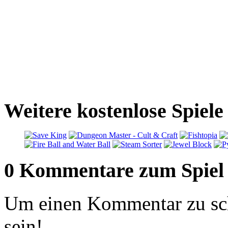
Weitere kostenlose Spiele
0 Kommentare zum Spiel
Um einen Kommentar zu sch
sein!