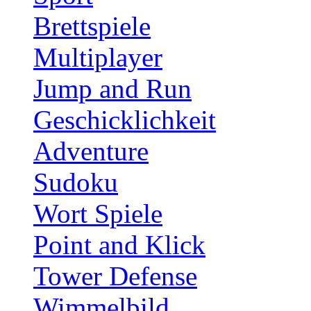
Brettspiele
Multiplayer
Jump and Run
Geschicklichkeit
Adventure
Sudoku
Wort Spiele
Point and Klick
Tower Defense
Wimmelbild