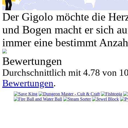
Der Gigolo möchte die Herz
und Bogen macht er sich auf
immer eine bestimmt Anzah
Bewertungen
Durchschnittlich mit
4.78 von
10
Bewertungen
.