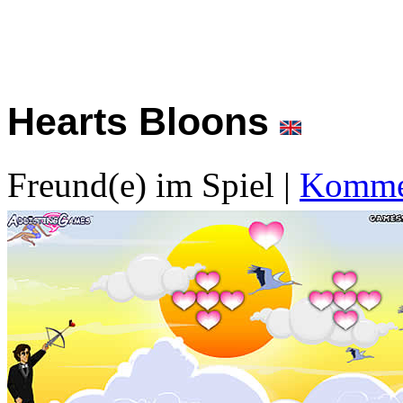
Hearts Bloons
Freund(e) im Spiel
|
Kommen