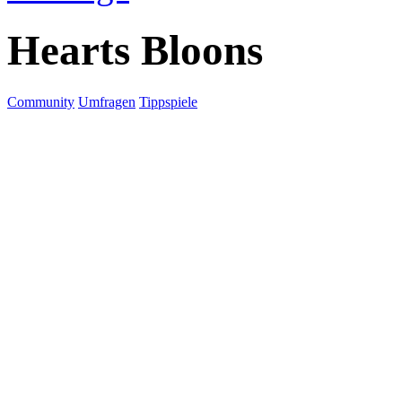
Hearts Bloons
Community
Umfragen
Tippspiele