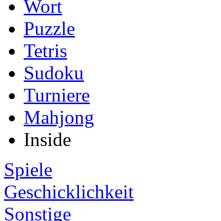
Wort
Puzzle
Tetris
Sudoku
Turniere
Mahjong
Inside
Spiele
Geschicklichkeit
Sonstige