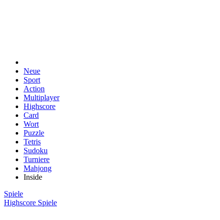
Neue
Sport
Action
Multiplayer
Highscore
Card
Wort
Puzzle
Tetris
Sudoku
Turniere
Mahjong
Inside
Spiele
Highscore Spiele