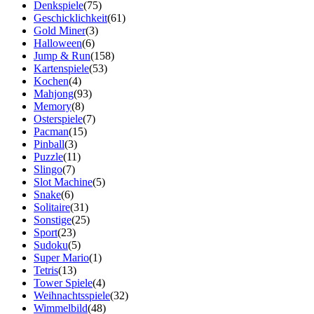
Denkspiele
(75)
Geschicklichkeit
(61)
Gold Miner
(3)
Halloween
(6)
Jump & Run
(158)
Kartenspiele
(53)
Kochen
(4)
Mahjong
(93)
Memory
(8)
Osterspiele
(7)
Pacman
(15)
Pinball
(3)
Puzzle
(11)
Slingo
(7)
Slot Machine
(5)
Snake
(6)
Solitaire
(31)
Sonstige
(25)
Sport
(23)
Sudoku
(5)
Super Mario
(1)
Tetris
(13)
Tower Spiele
(4)
Weihnachtsspiele
(32)
Wimmelbild
(48)