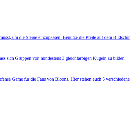
musst, um die Steine einzupassen. Benutze die Pfeile auf dem Bildschirm
dass sich Gruppen von mindestens 3 gleichfarbigen Kugeln zu bilden:
efense Game für die Fans von Bloons. Hier stehen euch 5 verschiedene 