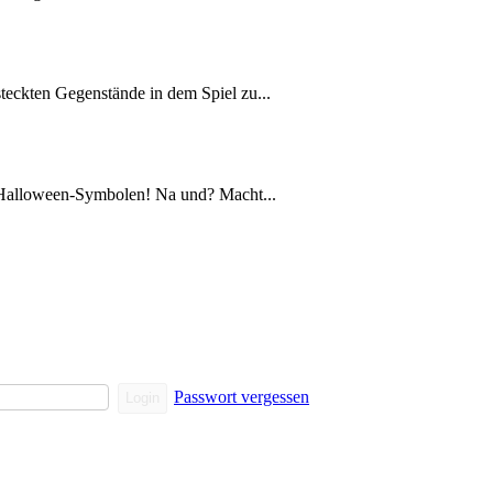
eckten Gegenstände in dem Spiel zu...
r Halloween-Symbolen! Na und? Macht...
Passwort vergessen
Login