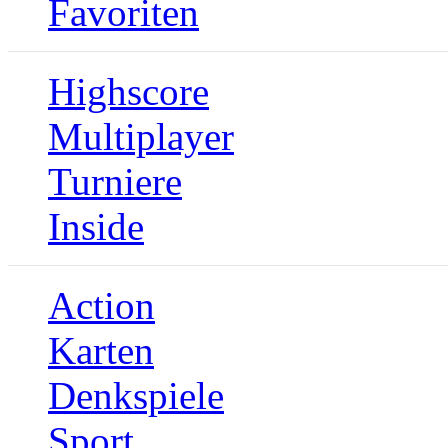
Favoriten
Highscore
Multiplayer
Turniere
Inside
Action
Karten
Denkspiele
Sport