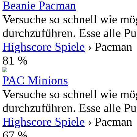
Beanie Pacman
Versuche so schnell wie mög
durchzuführen. Esse alle Pu
Highscore Spiele
› Pacman
81 %
PAC Minions
Versuche so schnell wie mög
durchzuführen. Esse alle Pu
Highscore Spiele
› Pacman
67 %