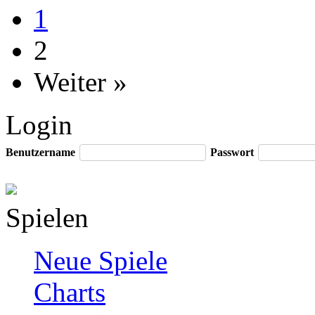
1
2
Weiter »
Login
Benutzername
Passwort
Spielen
Neue Spiele
Charts