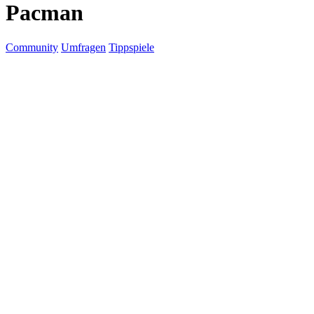
Pacman
Community
Umfragen
Tippspiele