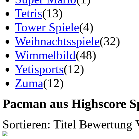
Tetris
(13)
Tower Spiele
(4)
Weihnachtsspiele
(32)
Wimmelbild
(48)
Yetisports
(12)
Zuma
(12)
Pacman aus Highscore Sp
Sortieren:
Titel
Bewertung