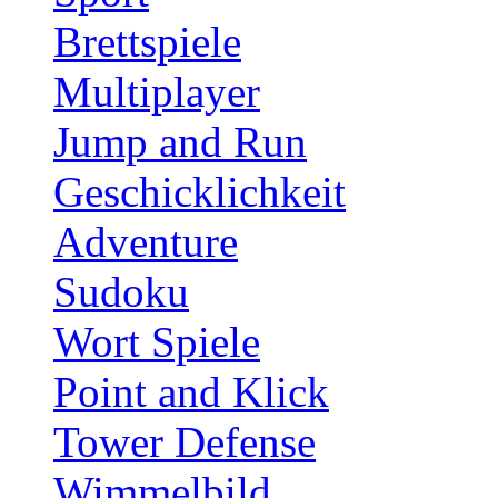
Brettspiele
Multiplayer
Jump and Run
Geschicklichkeit
Adventure
Sudoku
Wort Spiele
Point and Klick
Tower Defense
Wimmelbild